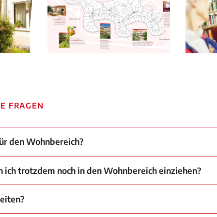
E FRAGEN
 für den Wohnbereich?
nn ich trotzdem noch in den Wohnbereich einziehen?
eiten?