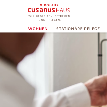
WOHNEN
STATIONÄRE PFLEGE