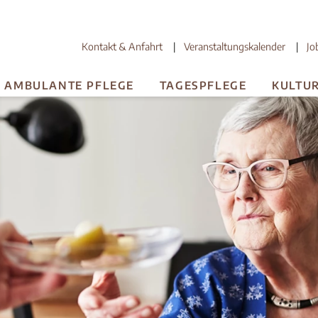
Kontakt & Anfahrt
Veranstaltungskalender
Jo
AMBULANTE PFLEGE
TAGESPFLEGE
KULTU