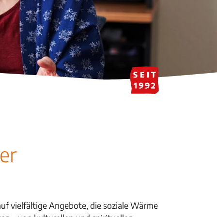
er
auf vielfältige Angebote, die soziale Wärme