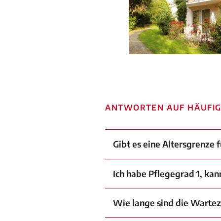
ANTWORTEN AUF HÄUFIG
Gibt es eine Altersgrenze
Ich habe Pflegegrad 1, ka
Wie lange sind die Wartez