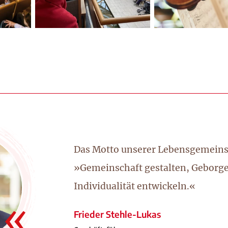
Das Motto unserer Lebensgemeinsc
»Gemeinschaft gestalten, Geborge
Individualität entwickeln.«
Frieder Stehle-Lukas